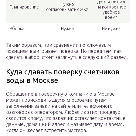
договориться
Нужно
Планирование
на конкретное
согласовывать с ЖКХ
удобное
время
Уборка
Нужна
Не нужна
Таким образом, при сравнении по ключевым
позициям выигрывает поверка. Но перед тем, как
сделать выбор, стоит заглянуть в следующий раздел.
Куда сдавать поверку счетчиков
воды в Москве
Обращение в поверочную компанию в Москве
может происходить двумя способами: путем
заполнения заявки на сайте или телефонного
разговора с оператором. Любая из этих процедур
сводится к тому, что заказчик оставляет контактные
данные, домашний адрес и называет дату и время,
когда он желает встретить мастера.