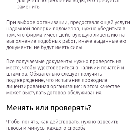
для учета потребления воды, его требуется
заменить.
При выборе организации, предоставляющей услуги
надомной поверки водомеров, нужно убедиться в
том, что фирма имеет действующую лицензию на
выполнение подобных работ, иначе выданные ею
документы не будут иметь силы
Все получаемые документы нужно проверять на
месте, чтобы удостовериться в наличии печатей и
штампов. Обязательно следует получить
подтверждение, что испытания проводила
лицензированная организация: в этом качестве
может выступать договор обслуживания.
Менять или проверять?
Чтобы понять, как действовать, нужно взвесить
плюсы и минусы каждого способа