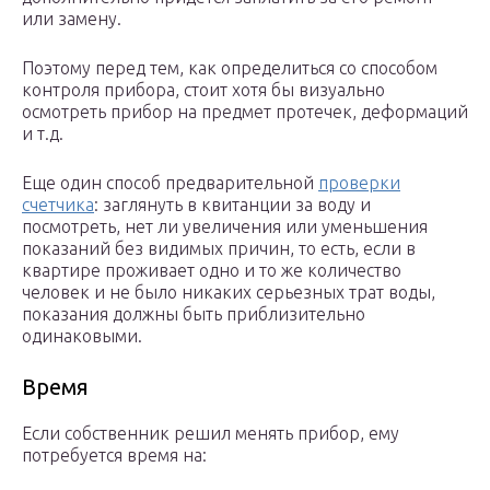
или замену.
Поэтому перед тем, как определиться со способом
контроля прибора, стоит хотя бы визуально
осмотреть прибор на предмет протечек, деформаций
и т.д.
Еще один способ предварительной
проверки
счетчика
: заглянуть в квитанции за воду и
посмотреть, нет ли увеличения или уменьшения
показаний без видимых причин, то есть, если в
квартире проживает одно и то же количество
человек и не было никаких серьезных трат воды,
показания должны быть приблизительно
одинаковыми.
Время
Если собственник решил менять прибор, ему
потребуется время на: