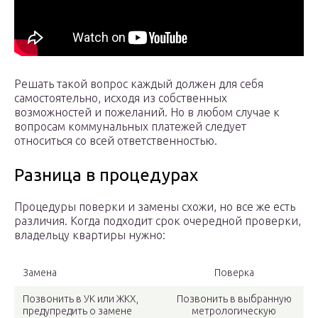
Решать такой вопрос каждый должен для себя
самостоятельно, исходя из собственных
возможностей и пожеланий. Но в любом случае к
вопросам коммунальных платежей следует
относиться со всей ответственностью.
Разница в процедурах
Процедуры поверки и замены схожи, но все же есть
различия. Когда подходит срок очередной проверки,
владельцу квартиры нужно:
Замена
Поверка
Позвонить в УК или ЖКХ,
Позвонить в выбранную
предупредить о замене
метрологическую