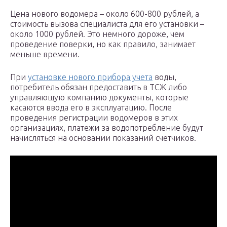
Цена нового водомера – около 600-800 рублей, а
стоимость вызова специалиста для его установки –
около 1000 рублей. Это немного дороже, чем
проведение поверки, но как правило, занимает
меньше времени.
При
установке нового прибора учета
воды,
потребитель обязан предоставить в ТСЖ либо
управляющую компанию документы, которые
касаются ввода его в эксплуатацию. После
проведения регистрации водомеров в этих
организациях, платежи за водопотребление будут
начисляться на основании показаний счетчиков.