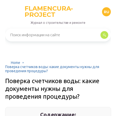
FLAMENCURA-
RU
PROJECT
Журнал о строительстве и ремонте
Home
Поверка счетчиков воды: какие документы нужны для
проведения процедуры?
Поверка счетчиков воды: какие
документы нужны для
проведения процедуры?
Содержание: