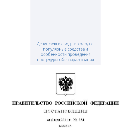
Дезинфекция воды в колодце:
популярные средства и
особенности проведения
процедуры обеззараживания