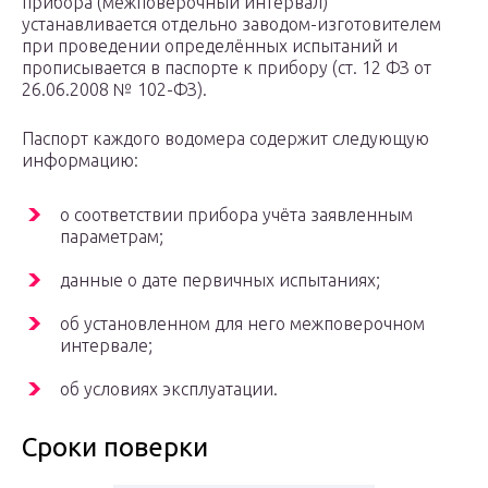
прибора (межповерочный интервал)
устанавливается отдельно заводом-изготовителем
при проведении определённых испытаний и
прописывается в паспорте к прибору (ст. 12 ФЗ от
26.06.2008 № 102-ФЗ).
Паспорт каждого водомера содержит следующую
информацию:
о соответствии прибора учёта заявленным
параметрам;
данные о дате первичных испытаниях;
об установленном для него межповерочном
интервале;
об условиях эксплуатации.
Сроки поверки