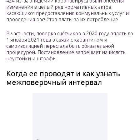
424 из-за эпидемии коронавируса были внесены
изменения в целый ряд нормативных актов,
касающихся предоставления коммунальных услуг и
проведения расчётов платы за их потребление
В частности, поверка счётчиков в 2020 году вплоть до
1 января 2021 года в связи с карантином и
самоизоляцией перестала быть обязательной
процедурой. Постановление запрещает начислять
неустойки и штрафы.
Когда ее проводят и как узнать
межповерочный интервал