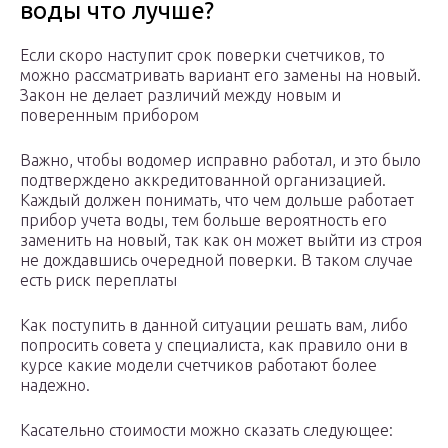
воды что лучше?
Если скоро наступит срок поверки счетчиков, то
можно рассматривать вариант его замены на новый.
Закон не делает различий между новым и
поверенным прибором
Важно, чтобы водомер исправно работал, и это было
подтверждено аккредитованной организацией.
Каждый должен понимать, что чем дольше работает
прибор учета воды, тем больше вероятность его
заменить на новый, так как он может выйти из строя
не дождавшись очередной поверки. В таком случае
есть риск переплаты
Как поступить в данной ситуации решать вам, либо
попросить совета у специалиста, как правило они в
курсе какие модели счетчиков работают более
надежно.
Касательно стоимости можно сказать следующее: