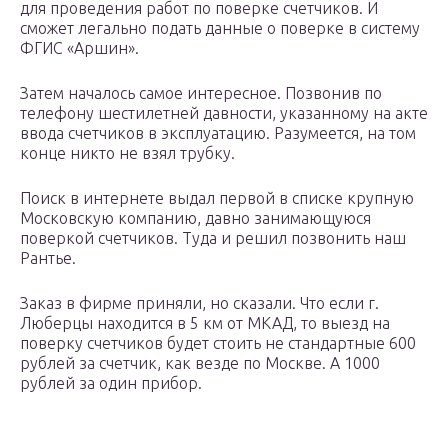
для проведения работ по поверке счетчиков. И
сможет легально подать данные о поверке в систему
ФГИС «Аршин».
Затем началось самое интересное. Позвонив по
телефону шестилетней давности, указанному на акте
ввода счетчиков в эксплуатацию. Разумеется, на том
конце никто не взял трубку.
Поиск в интернете выдал первой в списке крупную
Московскую компанию, давно занимающуюся
поверкой счетчиков. Туда и решил позвонить наш
Рантье.
Заказ в фирме приняли, но сказали. Что если г.
Люберцы находится в 5 км от МКАД, то выезд на
поверку счетчиков будет стоить не стандартные 600
рублей за счетчик, как везде по Москве. А 1000
рублей за один прибор.