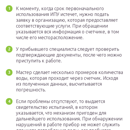
К моменту, когда срок первоначального
использования ИПУ истечет, нужно подать
заявку в организацию, которая предоставляет
соответствующие услуги. При обращении
указывается вся информация о счетчике, в том
числе его месторасположение.
У прибывшего специалиста следует проверить
подтверждающие документы, после чего можно
приступить к работе.
Мастер сделает несколько промеров количества
воды, которая проходит через счетчик. Исходя
из полученных данных, высчитывается
погрешность.
Если проблемы отсутствуют, то выдается
свидетельство испытаний, в котором
указывается, что механизм пригоден для
дальнейшего использования. При обнаружении
нарушений в работе прибор не может служить