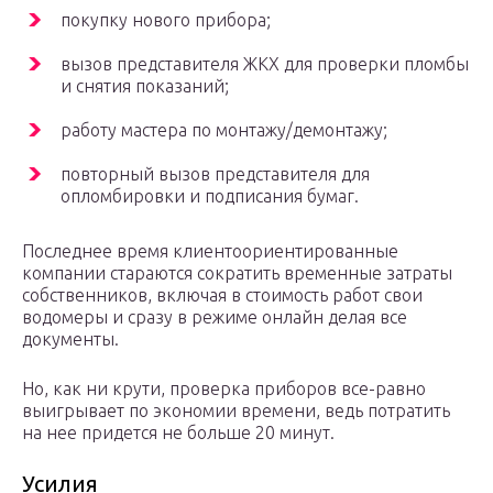
покупку нового прибора;
вызов представителя ЖКХ для проверки пломбы
и снятия показаний;
работу мастера по монтажу/демонтажу;
повторный вызов представителя для
опломбировки и подписания бумаг.
Последнее время клиентоориентированные
компании стараются сократить временные затраты
собственников, включая в стоимость работ свои
водомеры и сразу в режиме онлайн делая все
документы.
Но, как ни крути, проверка приборов все-равно
выигрывает по экономии времени, ведь потратить
на нее придется не больше 20 минут.
Усилия