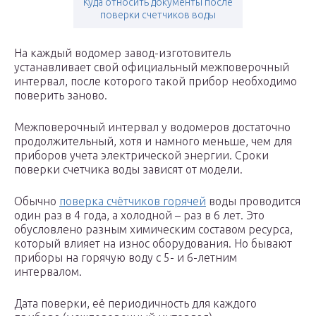
Куда относить документы после
поверки счетчиков воды
На каждый водомер завод-изготовитель
устанавливает свой официальный межповерочный
интервал, после которого такой прибор необходимо
поверить заново.
Межповерочный интервал у водомеров достаточно
продолжительный, хотя и намного меньше, чем для
приборов учета электрической энергии. Сроки
поверки счетчика воды зависят от модели.
Обычно
поверка счётчиков горячей
воды проводится
один раз в 4 года, а холодной – раз в 6 лет. Это
обусловлено разным химическим составом ресурса,
который влияет на износ оборудования. Но бывают
приборы на горячую воду с 5- и 6-летним
интервалом.
Дата поверки, её периодичность для каждого