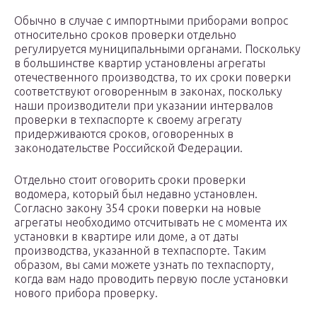
Обычно в случае с импортными приборами вопрос
относительно сроков проверки отдельно
регулируется муниципальными органами. Поскольку
в большинстве квартир установлены агрегаты
отечественного производства, то их сроки поверки
соответствуют оговоренным в законах, поскольку
наши производители при указании интервалов
проверки в техпаспорте к своему агрегату
придерживаются сроков, оговоренных в
законодательстве Российской Федерации.
Отдельно стоит оговорить сроки проверки
водомера, который был недавно установлен.
Согласно закону 354 сроки поверки на новые
агрегаты необходимо отсчитывать не с момента их
установки в квартире или доме, а от даты
производства, указанной в техпаспорте. Таким
образом, вы сами можете узнать по техпаспорту,
когда вам надо проводить первую после установки
нового прибора проверку.