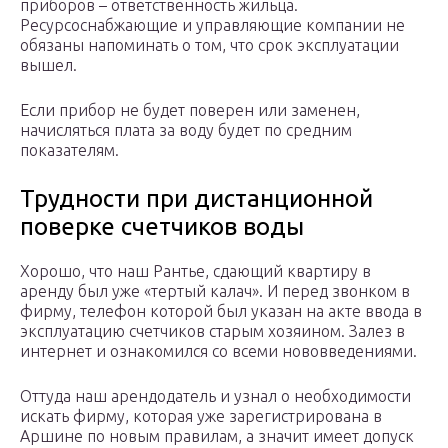
приборов – ответственность жильца.
Ресурсоснабжающие и управляющие компании не
обязаны напоминать о том, что срок эксплуатации
вышел.
Если прибор не будет поверен или заменен,
начисляться плата за воду будет по средним
показателям.
Трудности при дистанционной
поверке счетчиков воды
Хорошо, что наш Рантье, сдающий квартиру в
аренду был уже «тертый калач». И перед звонком в
фирму, телефон которой был указан на акте ввода в
эксплуатацию счетчиков старым хозяином. Залез в
интернет и ознакомился со всеми нововведениями.
Оттуда наш арендодатель и узнал о необходимости
искать фирму, которая уже зарегистрирована в
Аршине по новым правилам, а значит имеет допуск