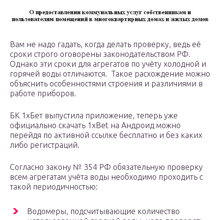
Вам не надо гадать, когда делать проверку, ведь её
сроки строго оговорены законодательством РФ.
Однако эти сроки для агрегатов по учёту холодной и
горячей воды отличаются. Такое расхождение можно
объяснить особенностями строения и различиями в
работе приборов.
БК 1хБет выпустила приложение, теперь уже
официально скачать 1xBet на Андроид можно
перейдя по активной ссылке бесплатно и без каких
либо регистраций.
Согласно закону № 354 РФ обязательную проверку
всем агрегатам учёта воды необходимо проходить с
такой периодичностью:
Водомеры, подсчитывающие количество