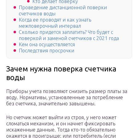
Кто делает поверку
Проведение дистанционной поверки
счетчиков воды
Когда ее проводят и как узнать
межповерочный интервал
Сколько придется заплатить? Что будет с
поверкой и заменой счетчиков с 2021 года
Кем она осуществляется
Последствия просрочки
Зачем нужна поверка счетчика
воды
Приборы учета позволяют снизить размер платы за
воду. Нормативы, установленные за потребление
без счетчика, значительно завышены.
Но счетчик может выйти из строя, у него может
сломаться механизм, и он начнет фиксировать
искаженные данные. Тогда кто-то обязательно
окажется в проигрыше: или потребитель (если