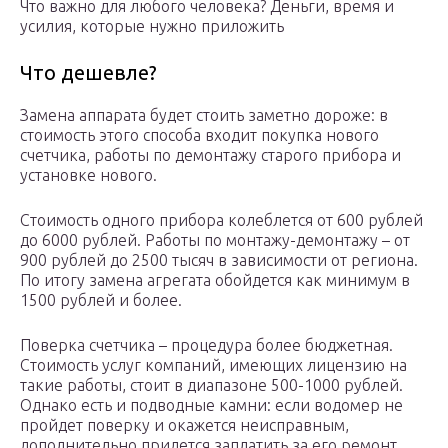
Что важно для любого человека? Деньги, время и
усилия, которые нужно приложить
Что дешевле?
Замена аппарата будет стоить заметно дороже: в
стоимость этого способа входит покупка нового
счетчика, работы по демонтажу старого прибора и
установке нового.
Стоимость одного прибора колеблется от 600 рублей
до 6000 рублей. Работы по монтажу-демонтажу – от
900 рублей до 2500 тысяч в зависимости от региона.
По итогу замена агрегата обойдется как минимум в
1500 рублей и более.
Поверка счетчика – процедура более бюджетная.
Стоимость услуг компаний, имеющих лицензию на
такие работы, стоит в диапазоне 500-1000 рублей.
Однако есть и подводные камни: если водомер не
пройдет поверку и окажется неисправным,
дополнительно придется заплатить за его ремонт