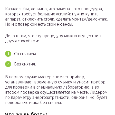
Казалось бы, логично, что замена – это процедура,
которая требует больших усилий: нужно купить
аппарат, отключить стояк, сделать монтаж/демонтаж.
Но и с поверкой есть свои нюансы.
Дело в том, что эту процедуру можно осуществить
двумя способами:
Со снятием.
Без снятия.
В первом случае мастер снимает прибор,
устанавливает временную смычку и уносит прибор
для проверки в специальную лабораторию, а во
втором проверка осуществляется на месте. Лидером
по параметру энергозатратности, однозначно, будет
поверка счетчика без снятия.
Что же выбрать?