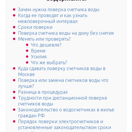
Зачем нужна поверка счетчика воды
Когда ее проводят и как узнать
межповерочный интервал
Сроки поверки
Поверка счетчика воды на дому без снятия
Менять или проверять?
Что дешевле?
Время
Усилия
Что же выбрать?
Куда сдавать поверку счетчиков воды в
Москве
Поверка или замена счетчиков воды что
лучше?
Разница в процедурах
Трудности при дистанционной поверке
счетчиков воды
Законодательство о водосчетчиках в жилье
граждан РФ
Порядок поверки электросчетчиков и
установленные законодательством сроки