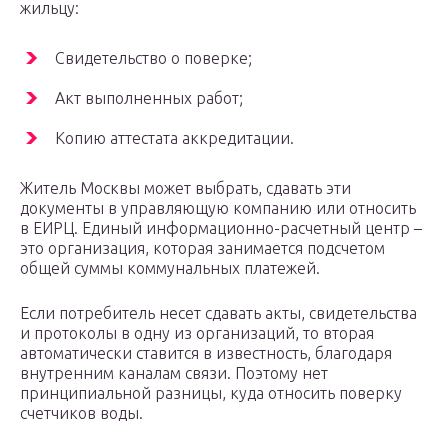
жильцу:
Свидетельство о поверке;
Акт выполненных работ;
Копию аттестата аккредитации.
Житель Москвы может выбрать, сдавать эти
документы в управляющую компанию или относить
в ЕИРЦ. Единый информационно-расчетный центр –
это организация, которая занимается подсчетом
общей суммы коммунальных платежей.
Если потребитель несет сдавать акты, свидетельства
и протоколы в одну из организаций, то вторая
автоматически ставится в известность, благодаря
внутренним каналам связи. Поэтому нет
принципиальной разницы, куда относить поверку
счетчиков воды.