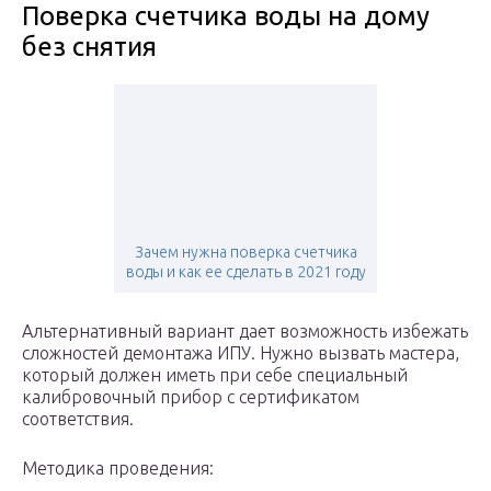
Поверка счетчика воды на дому
без снятия
Зачем нужна поверка счетчика
воды и как ее сделать в 2021 году
Альтернативный вариант дает возможность избежать
сложностей демонтажа ИПУ. Нужно вызвать мастера,
который должен иметь при себе специальный
калибровочный прибор с сертификатом
соответствия.
Методика проведения: