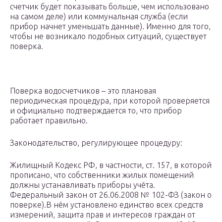
счетчик будет показывать больше, чем использовано
на самом деле) или коммунальная служба (если
прибор начнет уменьшать данные). Именно для того,
чтобы не возникало подобных ситуаций, существует
поверка.
Поверка водосчетчиков – это плановая
периодическая процедура, при которой проверяется
и официально подтверждается то, что прибор
работает правильно.
Законодательство, регулирующее процедуру:
Жилищный Кодекс РФ, в частности, ст. 157, в которой
прописано, что собственники жилых помещений
должны устанавливать приборы учёта.
Федеральный закон от 26.06.2008 № 102-ФЗ (закон о
поверке).В нём установлено единство всех средств
измерений, защита прав и интересов граждан от