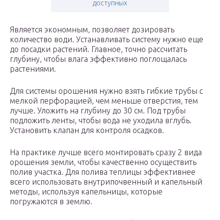
доступных
Является экономным, позволяет дозировать
количество води. Устанавливать систему нужно еще
до посадки растений. Главное, точно рассчитать
глубину, чтобы влага эффективно поглощалась
растениями.
Для системы орошения нужно взять гибкие трубы с
мелкой перфорацией, чем меньше отверстия, тем
лучше. Уложить на глубину до 30 см. Под трубы
подложить ленты, чтобы вода не уходила вглубь.
Установить клапан для контроля осадков.
На практике лучше всего монтировать сразу 2 вида
орошения земли, чтобы качественно осуществить
полив участка. Для полива теплицы эффективнее
всего использовать внутрипочвенный и капельный
методы, используя капельницы, которые
погружаются в землю.