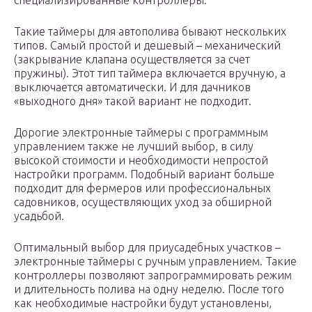
специализированные контроллеры.
Такие таймеры для автополива бывают нескольких
типов. Самый простой и дешевый – механический
(закрывание клапана осуществляется за счет
пружины). Этот тип таймера включается вручную, а
выключается автоматически. И для дачников
«выходного дня» такой вариант не подходит.
Дорогие электронные таймеры с программным
управлением также не лучший выбор, в силу
высокой стоимости и необходимости непростой
настройки программ. Подобный вариант больше
подходит для фермеров или профессиональных
садовников, осуществляющих уход за обширной
усадьбой.
Оптимальный выбор для приусадебных участков –
электронные таймеры с ручным управлением. Такие
контроллеры позволяют запрограммировать режим
и длительность полива на одну неделю. После того
как необходимые настройки будут установлены,