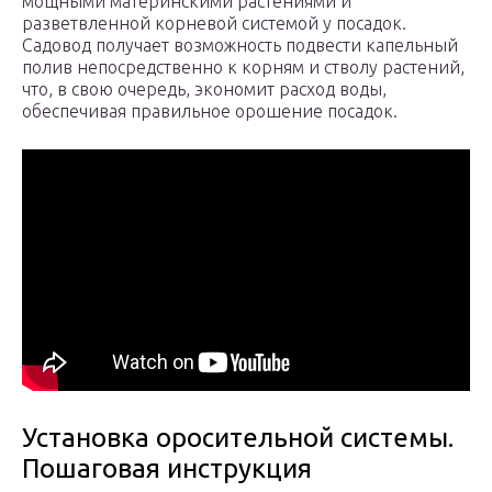
мощными материнскими растениями и
разветвленной корневой системой у посадок.
Садовод получает возможность подвести капельный
полив непосредственно к корням и стволу растений,
что, в свою очередь, экономит расход воды,
обеспечивая правильное орошение посадок.
Установка оросительной системы.
Пошаговая инструкция