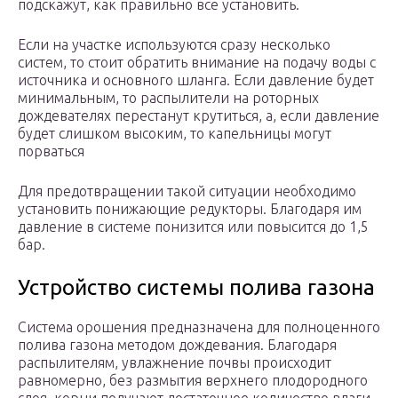
подскажут, как правильно все установить.
Если на участке используются сразу несколько
систем, то стоит обратить внимание на подачу воды с
источника и основного шланга. Если давление будет
минимальным, то распылители на роторных
дождевателях перестанут крутиться, а, если давление
будет слишком высоким, то капельницы могут
порваться
Для предотвращении такой ситуации необходимо
установить понижающие редукторы. Благодаря им
давление в системе понизится или повысится до 1,5
бар.
Устройство системы полива газона
Система орошения предназначена для полноценного
полива газона методом дождевания. Благодаря
распылителям, увлажнение почвы происходит
равномерно, без размытия верхнего плодородного