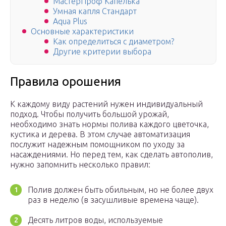
МастерПроф Капелька
Умная капля Стандарт
Aqua Plus
Основные характеристики
Как определиться с диаметром?
Другие критерии выбора
Правила орошения
К каждому виду растений нужен индивидуальный
подход. Чтобы получить большой урожай,
необходимо знать нормы полива каждого цветочка,
кустика и дерева. В этом случае автоматизация
послужит надежным помощником по уходу за
насаждениями. Но перед тем, как сделать автополив,
нужно запомнить несколько правил:
Полив должен быть обильным, но не более двух
раз в неделю (в засушливые времена чаще).
Десять литров воды, используемые