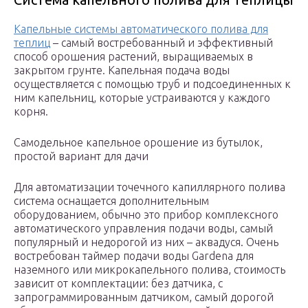
Капельные системы автоматического полива для
теплиц
– самый востребованный и эффективный
способ орошения растений, выращиваемых в
закрытом грунте. Капельная подача воды
осуществляется с помощью труб и подсоединенных к
ним капельниц, которые устраиваются у каждого
корня.
Самодельное капельное орошение из бутылок,
простой вариант для дачи
Для автоматизации точечного капиллярного полива
система оснащается дополнительным
оборудованием, обычно это прибор комплексного
автоматического управления подачи воды, самый
популярный и недорогой из них – аквадуся. Очень
востребован таймер подачи воды Gardena для
наземного или микрокапельного полива, стоимость
зависит от комплектации: без датчика, с
запрограммированным датчиком, самый дорогой