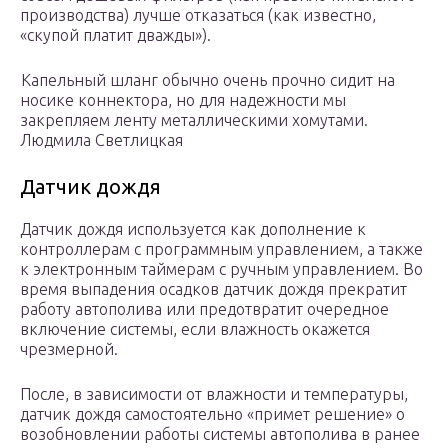
производства) лучше отказаться (как известно,
«скупой платит дважды»).
Капельный шланг обычно очень прочно сидит на
носике коннектора, но для надежности мы
закрепляем ленту металлическими хомутами.
Людмила Светлицкая
Датчик дождя
Датчик дождя используется как дополнение к
контроллерам с программным управлением, а также
к электронным таймерам с ручным управлением. Во
время выпадения осадков датчик дождя прекратит
работу автополива или предотвратит очередное
включение системы, если влажность окажется
чрезмерной.
После, в зависимости от влажности и температуры,
датчик дождя самостоятельно «примет решение» о
возобновлении работы системы автополива в ранее