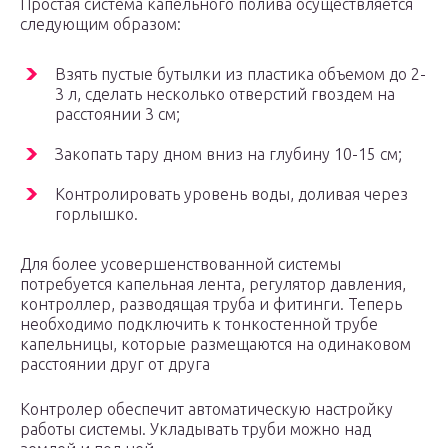
Простая система капельного полива осуществляется
следующим образом:
Взять пустые бутылки из пластика объемом до 2-
3 л, сделать несколько отверстий гвоздем на
расстоянии 3 см;
Закопать тару дном вниз на глубину 10-15 см;
Контролировать уровень воды, доливая через
горлышко.
Для более усовершенствованной системы
потребуется капельная лента, регулятор давления,
контроллер, разводящая труба и фитинги. Теперь
необходимо подключить к тонкостенной трубе
капельницы, которые размещаются на одинаковом
расстоянии друг от друга
Контролер обеспечит автоматическую настройку
работы системы. Укладывать труби можно над