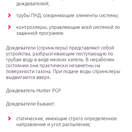
дождевателей;
трубы ПНД, соединяющие элементы системы;
контроллеры, управляющие всей системой по
заданной программе.
Дождеватели (спринклеры) представляют собой
устройства, разбрызгивающие поступающую по
трубам воду в виде мелких капель. В нерабочем
состоянии они практически незаметны на
поверхности газона. При подаче воды спринклеры
выдвигаются вверх.
Дождеватель Hunter PGP
Дождеватели бывают:
статические, имеющие строго определенное
направление и угол распыления;