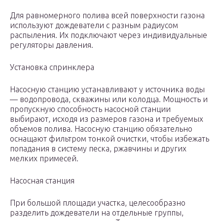
Для равномерного полива всей поверхности газона
используют дождеватели с разным радиусом
распыления. Их подключают через индивидуальные
регуляторы давления.
Установка спринклера
Насосную станцию устанавливают у источника воды
— водопровода, скважины или колодца. Мощность и
пропускную способность насосной станции
выбирают, исходя из размеров газона и требуемых
объемов полива. Насосную станцию обязательно
оснащают фильтром тонкой очистки, чтобы избежать
попадания в систему песка, ржавчины и других
мелких примесей.
Насосная станция
При большой площади участка, целесообразно
разделить дождеватели на отдельные группы,