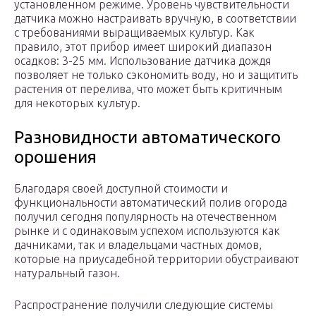
установленном режиме. Уровень чувствительности
датчика можно настраивать вручную, в соответствии
с требованиями выращиваемых культур. Как
правило, этот прибор имеет широкий диапазон
осадков: 3-25 мм. Использование датчика дождя
позволяет не только сэкономить воду, но и защитить
растения от перелива, что может быть критичным
для некоторых культур.
Разновидности автоматического
орошения
Благодаря своей доступной стоимости и
функциональности автоматический полив огорода
получил сегодня популярность на отечественном
рынке и с одинаковым успехом используются как
дачниками, так и владельцами частных домов,
которые на приусадебной территории обустраивают
натуральный газон.
Распространение получили следующие системы