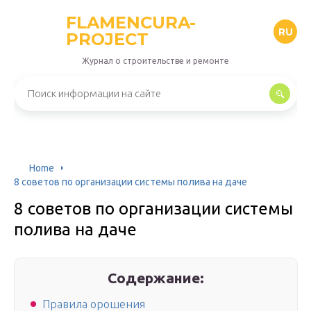
FLAMENCURA-
RU
PROJECT
Журнал о строительстве и ремонте
Home
8 советов по организации системы полива на даче
8 советов по организации системы
полива на даче
Содержание:
Правила орошения