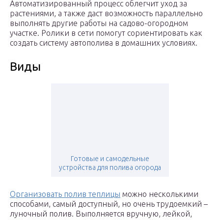
Автоматизированный процесс облегчит уход за
растениями, а также даст возможность параллельно
выполнять другие работы на садово-огородном
участке. Ролики в сети помогут сориентировать как
создать систему автополива в домашних условиях.
Виды
Готовые и самодельные
устройства для полива огорода
Организовать полив теплицы
можно несколькими
способами, самый доступный, но очень трудоемкий –
луночный полив. Выполняется вручную, лейкой,