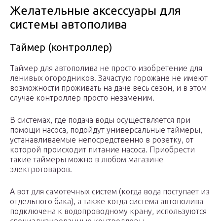
Желательные аксессуары для
системы автополива
Таймер (контроллер)
Таймер для автополива не просто изобретение для
ленивых огородников. Зачастую горожане не имеют
возможности проживать на даче весь сезон, и в этом
случае контроллер просто незаменим.
В системах, где подача воды осуществляется при
помощи насоса, подойдут универсальные таймеры,
устанавливаемые непосредственно в розетку, от
которой происходит питание насоса. Приобрести
такие таймеры можно в любом магазине
электротоваров.
А вот для самотечных систем (когда вода поступает из
отдельного бака), а также когда система автополива
подключена к водопроводному крану, используются