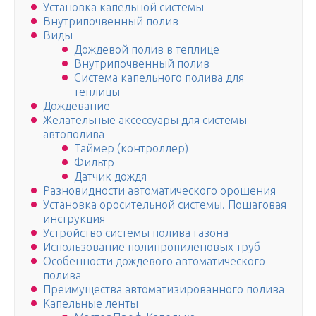
Установка капельной системы
Внутрипочвенный полив
Виды
Дождевой полив в теплице
Внутрипочвенный полив
Система капельного полива для
теплицы
Дождевание
Желательные аксессуары для системы
автополива
Таймер (контроллер)
Фильтр
Датчик дождя
Разновидности автоматического орошения
Установка оросительной системы. Пошаговая
инструкция
Устройство системы полива газона
Использование полипропиленовых труб
Особенности дождевого автоматического
полива
Преимущества автоматизированного полива
Капельные ленты