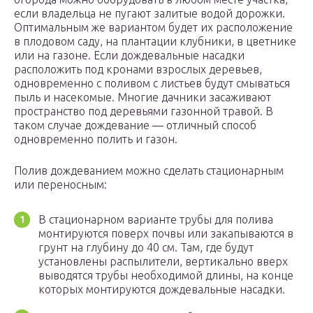
если владельца не пугают залитые водой дорожки.
Оптимальным же вариантом будет их расположение
в плодовом саду, на плантации клубники, в цветнике
или на газоне. Если дождевальные насадки
расположить под кронами взрослых деревьев,
одновременно с поливом с листьев будут смываться
пыль и насекомые. Многие дачники засаживают
пространство под деревьями газонной травой. В
таком случае дождевание — отличный способ
одновременно полить и газон.
Полив дождеванием можно сделать стационарным
или переносным:
В стационарном варианте трубы для полива
монтируются поверх почвы или закапываются в
грунт на глубину до 40 см. Там, где будут
установлены распылители, вертикально вверх
выводятся трубы необходимой длины, на конце
которых монтируются дождевальные насадки.