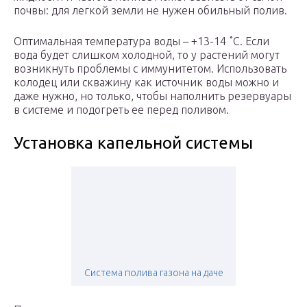
почвы: для легкой земли не нужен обильный полив.
Оптимальная температура воды – +13-14 ˚С. Если
вода будет слишком холодной, то у растений могут
возникнуть проблемы с иммунитетом. Использовать
колодец или скважину как источник воды можно и
даже нужно, но только, чтобы наполнить резервуары
в системе и подогреть ее перед поливом.
Установка капельной системы
Система полива газона на даче