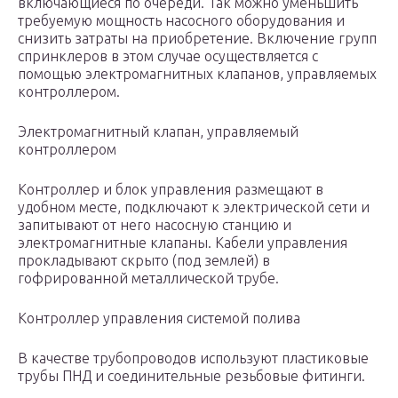
включающиеся по очереди. Так можно уменьшить
требуемую мощность насосного оборудования и
снизить затраты на приобретение. Включение групп
спринклеров в этом случае осуществляется с
помощью электромагнитных клапанов, управляемых
контроллером.
Электромагнитный клапан, управляемый
контроллером
Контроллер и блок управления размещают в
удобном месте, подключают к электрической сети и
запитывают от него насосную станцию и
электромагнитные клапаны. Кабели управления
прокладывают скрыто (под землей) в
гофрированной металлической трубе.
Контроллер управления системой полива
В качестве трубопроводов используют пластиковые
трубы ПНД и соединительные резьбовые фитинги.