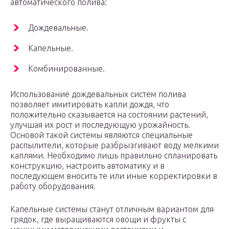
автоматического полива:
Дождевальные.
Капельные.
Комбинированные.
Использование дождевальных систем полива
позволяет имитировать капли дождя, что
положительно сказывается на состоянии растений,
улучшая их рост и последующую урожайность.
Основой такой системы являются специальные
распылители, которые разбрызгивают воду мелкими
каплями. Необходимо лишь правильно спланировать
конструкцию, настроить автоматику и в
последующем вносить те или иные корректировки в
работу оборудования.
Капельные системы станут отличным вариантом для
грядок, где выращиваются овощи и фрукты с