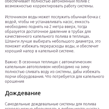
обеспечивает полностью автономный полив с
возможностью корректировать работу системы.
Источником воды может послужить обычная бочка с
водой, чтобы не устанавливать насос, емкость
необходимо поднять на 2 метра вверх, тогда
образуется достаточное давление в трубах для
качественного капельного полива в теплицах.
Шланги лучше выбирать небольшого диаметра, это
поможет избежать перерасходы воды, и обеспечит
хороший напор в капельной системе.
Важно: В сезонных теплицах с автоматическим
капельным автополивом необходимо на зиму
полностью сливать воду из системы, дабы избежать
порчи оборудования. Что потребуется для капельного
орошения
Дождевание
Самодельные дождевальные системы для полива
огорода можно оборудовать в любом месте участка,