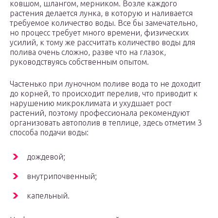
ковшом, шлангом, мерником. Возле каждого
растения делается лунка, в которую и наливается
требуемое количество воды. Все бы замечательно,
но процесс требует много времени, физических
усилий, к тому же рассчитать количество воды для
полива очень сложно, разве что на глазок,
руководствуясь собственным опытом.
Частенько при луночном поливе вода то не доходит
до корней, то происходит перелив, что приводит к
нарушению микроклимата и ухудшает рост
растений, поэтому профессионала рекомендуют
организовать автополив в теплице, здесь отметим 3
способа подачи воды:
дождевой;
внутрипочвенный;
капельный.