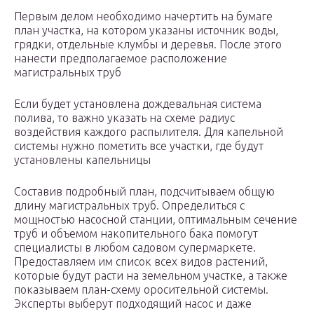
Первым делом необходимо начертить на бумаге
план участка, на котором указаны источник воды,
грядки, отдельные клумбы и деревья. После этого
нанести предполагаемое расположение
магистральных труб
Если будет установлена дождевальная система
полива, то важно указать на схеме радиус
воздействия каждого распылителя. Для капельной
системы нужно пометить все участки, где будут
установлены капельницы
Составив подробный план, подсчитываем общую
длину магистральных труб. Определиться с
мощностью насосной станции, оптимальным сечение
труб и объемом накопительного бака помогут
специалисты в любом садовом супермаркете.
Предоставляем им список всех видов растений,
которые будут расти на земельном участке, а также
показываем план-схему оросительной системы.
Эксперты выберут подходящий насос и даже